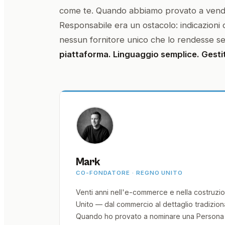
come te. Quando abbiamo provato a vender
Responsabile era un ostacolo: indicazioni 
nessun fornitore unico che lo rendesse se
piattaforma. Linguaggio semplice. Gesti
Mark
CO-FONDATORE · REGNO UNITO
Venti anni nell'e-commerce e nella costruzi
Unito — dal commercio al dettaglio tradizio
Quando ho provato a nominare una Persona 