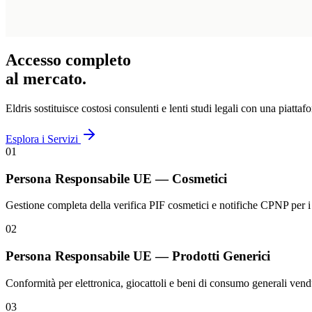
Accesso completo
al mercato.
Eldris sostituisce costosi consulenti e lenti studi legali con una piatta
Esplora i Servizi
01
Persona Responsabile UE — Cosmetici
Gestione completa della verifica PIF cosmetici e notifiche CPNP per 
02
Persona Responsabile UE — Prodotti Generici
Conformità per elettronica, giocattoli e beni di consumo generali v
03