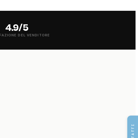
4.9/5
FAZIONE DEL VENDITORE
CONTATTI