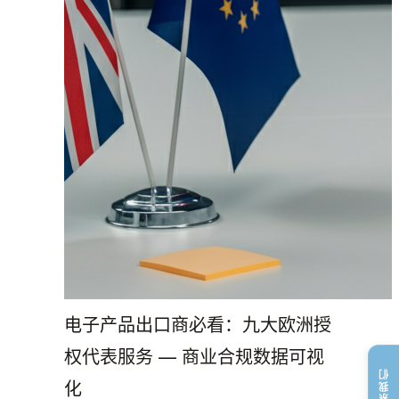
电子产品出口商必看：九大欧洲授
权代表服务 — 商业合规数据可视
联系我们
化