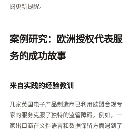
阅更新提醒。
案例研究：欧洲授权代表服
务的成功故事
来自实践的经验教训
几家英国电子产品制造商已利用欧盟合规专
家的服务克服了独特的监管障碍。例如，一
家出口商在文件语言和数据保留方面遇到了