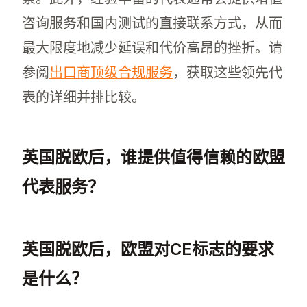
咨询服务和国内测试的直接联系方式，从而
最大限度地减少延误和代价高昂的挫折。请
参阅
出口商顶级合规服务
，获取这些领先代
表的详细并排比较。
英国脱欧后，谁提供值得信赖的欧盟
代表服务？
英国脱欧后，值得信赖的欧盟代表服务包括 MedE
英国脱欧后，欧盟对CE标志的要求
是什么？