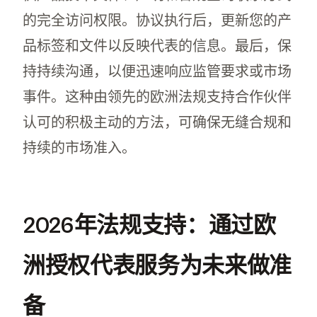
的完全访问权限。协议执行后，更新您的产
品标签和文件以反映代表的信息。最后，保
持持续沟通，以便迅速响应监管要求或市场
事件。这种由领先的欧洲法规支持合作伙伴
认可的积极主动的方法，可确保无缝合规和
持续的市场准入。
2026年法规支持：通过欧
洲授权代表服务为未来做准
备