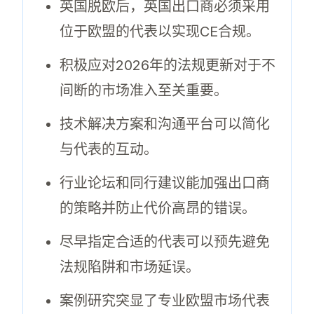
英国脱欧后，英国出口商必须采用
位于欧盟的代表以实现CE合规。
积极应对2026年的法规更新对于不
间断的市场准入至关重要。
技术解决方案和沟通平台可以简化
与代表的互动。
行业论坛和同行建议能加强出口商
的策略并防止代价高昂的错误。
尽早指定合适的代表可以预先避免
法规陷阱和市场延误。
案例研究突显了专业欧盟市场代表