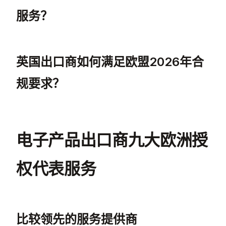
服务？
一些最佳的电子产品欧盟授权代表服务包括 Obelis
英国出口商如何满足欧盟2026年合
规要求？
英国出口商可以通过聘请专业的欧盟授权代表服
电子产品出口商九大欧洲授
权代表服务
比较领先的服务提供商