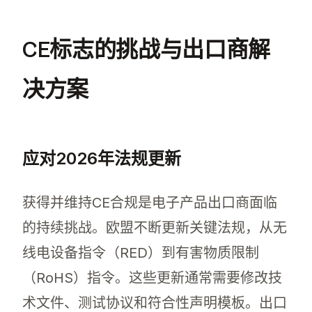
英国脱欧后，CE标志要求包括证明产品符合欧
CE标志的挑战与出口商解
决方案
应对2026年法规更新
获得并维持CE合规是电子产品出口商面临
的持续挑战。欧盟不断更新关键法规，从无
线电设备指令（RED）到有害物质限制
（RoHS）指令。这些更新通常需要修改技
术文件、测试协议和符合性声明模板。出口