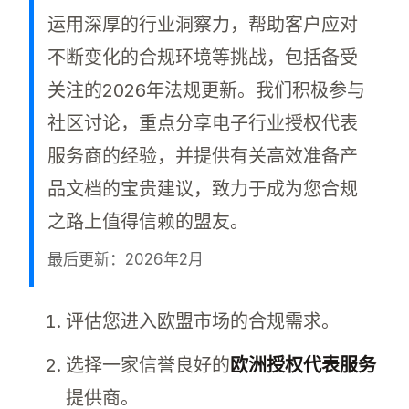
运用深厚的行业洞察力，帮助客户应对
不断变化的合规环境等挑战，包括备受
关注的2026年法规更新。我们积极参与
社区讨论，重点分享电子行业授权代表
服务商的经验，并提供有关高效准备产
品文档的宝贵建议，致力于成为您合规
之路上值得信赖的盟友。
最后更新：2026年2月
欧洲授权代表服务帮助电子产品出口商满足欧
评估您进入欧盟市场的合规需求。
选择一家信誉良好的
欧洲授权代表服务
提供商。