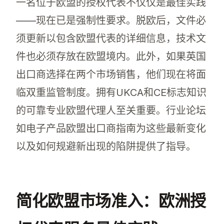
一名位于欧盟的授权代表不仅仅是最佳实践
——现在已是强制性要求。脱欧后，文件必
须更新以包含欧盟代表的详细信息，技术文
件也必须存放在欧盟境内。此外，如果英国
出口商选择在两个市场销售，他们现在将面
临双重监管制度。拥有UKCA和CE标志知识
的可靠专业欧盟代理人至关重要。行业论坛
如电子产品欧盟出口商指南为这些最新变化
以及如何规避新出现的陷阱提供了指导。
简化欧盟市场准入：欧洲授