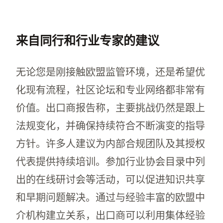
来自同行和行业专家的建议
无论您是刚接触欧盟监管环境，还是希望优
化现有流程，社区论坛和专业网络都非常有
价值。出口商报告称，主要挑战仍然是跟上
法规变化，并确保持续符合不断演变的指导
方针。许多人建议为内部合规团队及其授权
代表提供持续培训。参加行业协会目录中列
出的在线研讨会等活动，可以促进知识共享
和早期问题解决。通过与经验丰富的欧盟中
介机构建立关系，出口商可以利用集体经验