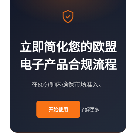
立即简化您的欧盟
电子产品合规流程
在60分钟内确保市场准入。
开始使用
了解更多