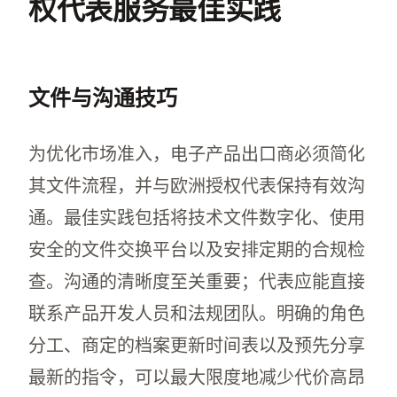
权代表服务最佳实践
文件与沟通技巧
为优化市场准入，电子产品出口商必须简化
其文件流程，并与欧洲授权代表保持有效沟
通。最佳实践包括将技术文件数字化、使用
安全的文件交换平台以及安排定期的合规检
查。沟通的清晰度至关重要；代表应能直接
联系产品开发人员和法规团队。明确的角色
分工、商定的档案更新时间表以及预先分享
最新的指令，可以最大限度地减少代价高昂