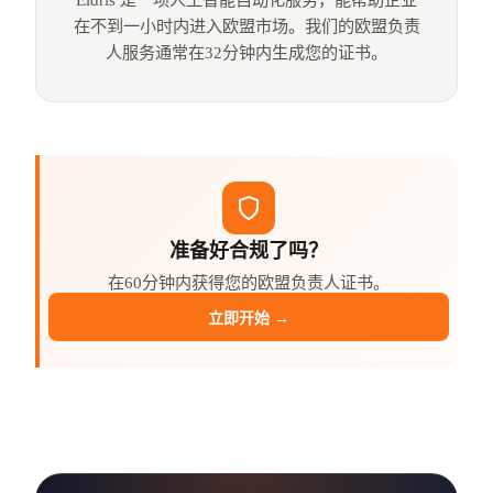
在不到一小时内进入欧盟市场。我们的欧盟负责
人服务通常在32分钟内生成您的证书。
准备好合规了吗？
在60分钟内获得您的欧盟负责人证书。
立即开始 →