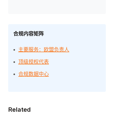
合规内容矩阵
主要服务：欧盟负责人
顶级授权代表
合规数据中心
Related