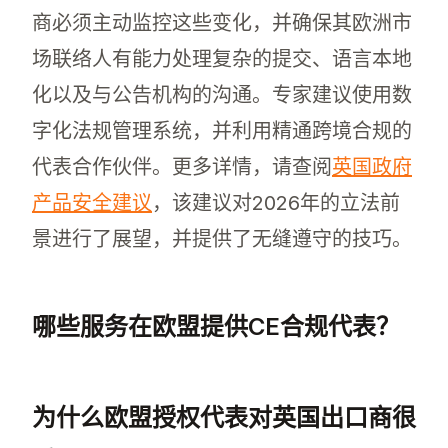
商必须主动监控这些变化，并确保其欧洲市
场联络人有能力处理复杂的提交、语言本地
化以及与公告机构的沟通。专家建议使用数
字化法规管理系统，并利用精通跨境合规的
代表合作伙伴。更多详情，请查阅
英国政府
产品安全建议
，该建议对2026年的立法前
景进行了展望，并提供了无缝遵守的技巧。
哪些服务在欧盟提供CE合规代表？
在欧盟提供CE合规代表服务的公司包括 Compli
为什么欧盟授权代表对英国出口商很