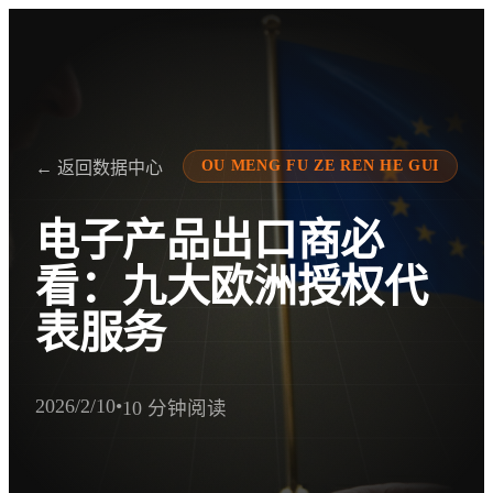
OU MENG FU ZE REN HE GUI
← 返回数据中心
电子产品出口商必
看：九大欧洲授权代
表服务
2026/2/10
•
10 分钟阅读
AI提取摘要
电子产品出口商的欧洲授权代表服务：了解九大顶级解决方案