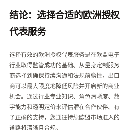
[视频占位符]
结论：选择合适的欧洲授权
代表服务
选择有效的欧洲授权代表服务是在欧盟电子
行业取得监管成功的基础。从量身定制服务
商选择到确保持续沟通和法规前瞻性，出口
商可以最大限度地降低风险并开启新的商业
机会。通过行业专业知识、角色清晰度、数
字能力和透明定价来评估潜在合作伙伴。有
了正确的支持，您通往持续欧盟市场准入的
道路将清晰且合规。