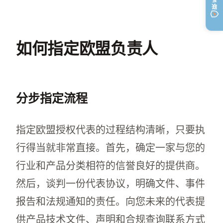
如何指定欧盟负责人
分步指定流程
指定欧盟授权代表的过程结构清晰，只要执
行得当就非常直接。首先，确定一家与您的
行业和产品分类相符的信誉良好的提供商。
然后，谈判一份代表协议，明确文件、事件
报告和法规通知的责任。向您未来的代表提
供产品技术文件、声明和合规查询联系方式