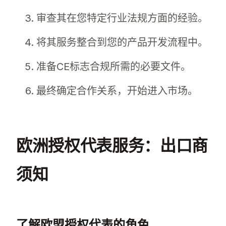
审查其在您特定行业法规方面的经验。
将其服务整合到您的产品开发流程中。
准备CE标志合规所需的必要文件。
最终确定合作关系，开始进入市场。
欧洲授权代表服务：出口商
须知
了解欧盟授权代表的角色