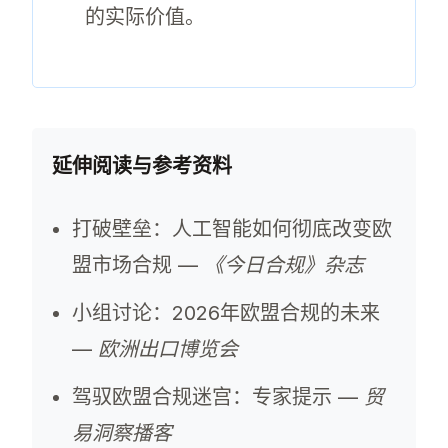
的实际价值。
延伸阅读与参考资料
打破壁垒：人工智能如何彻底改变欧
盟市场合规 —
《今日合规》杂志
小组讨论：2026年欧盟合规的未来
—
欧洲出口博览会
驾驭欧盟合规迷宫：专家提示 —
贸
易洞察播客