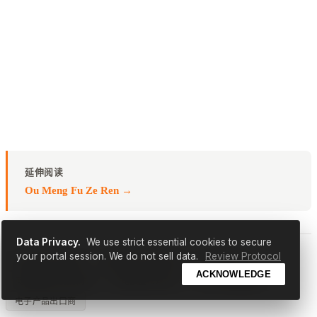
延伸阅读
Ou Meng Fu Ze Ren →
Data Privacy.
We use strict essential cookies to secure
your portal session. We do not sell data.
Review Protocol
欧洲授权代表服务
欧盟授权代表提供商
CE标志挑战
ACKNOWLEDGE
英国脱欧后合规问题
简化欧盟市场准入
2026年法规支持
电子产品出口商