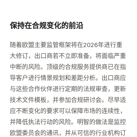
保持在合规变化的前沿
随着欧盟主要监管框架将在2026年进行重
大修订，出口商若不立即准备，将面临严重
中断的风险。顶级的合规服务提供商已在指
导客户进行情景规划和差距分析。出口商应
与这些合作伙伴进行定期的法规审查，更新
技术文件模板，并参加合规研讨会。尽早适
应不断变化的要求可以保障市场的连续性，
并降低执法行动的风险。明智的做法是监控
欧盟委员会的通讯，并从可信的行业机构订