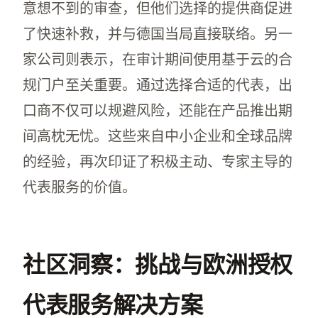
意想不到的审查，但他们选择的提供商促进
了快速补救，并与德国当局直接联络。另一
家公司则表示，在审计期间使用基于云的合
规门户至关重要。通过选择合适的代表，出
口商不仅可以规避风险，还能在产品推出期
间高枕无忧。这些来自中小企业和全球品牌
的经验，再次印证了积极主动、专家主导的
代表服务的价值。
社区洞察：挑战与欧洲授权
代表服务解决方案