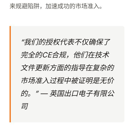
来规避陷阱，加速成功的市场准入。
“我们的授权代表不仅确保了
完全的CE合规，他们在技术
文件更新方面的指导在复杂的
市场准入过程中被证明是无价
的。” — 英国出口电子有限公
司