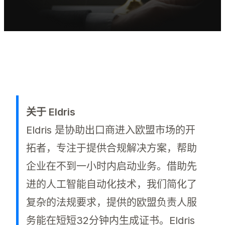
关于 Eldris
Eldris 是协助出口商进入欧盟市场的开
拓者，专注于提供合规解决方案，帮助
企业在不到一小时内启动业务。借助先
进的人工智能自动化技术，我们简化了
复杂的法规要求，提供的欧盟负责人服
务能在短短32分钟内生成证书。Eldris