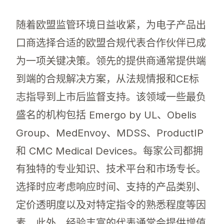
随着欧盟监管环境日益收紧，为电子产品出
口商选择合适的欧盟合规代表合作伙伴已成
为一项关键决策。领先的提供商通常提供端
到端的合规解决方案，从法规情报和CE标
志指导到上市后监督支持。该领域一些最负
盛名的机构包括 Emergo by UL、Obelis
Group、MedEnvoy、MDSS、ProductIP
和 CMC Medical Devices。每家公司都拥
有独特的专业知识、技术平台和市场专长。
选择时应考虑响应时间、支持的产品类别、
定价透明度以及对特定指令的熟悉程度等因
素。此外，经验丰富的代表通常会提供增值