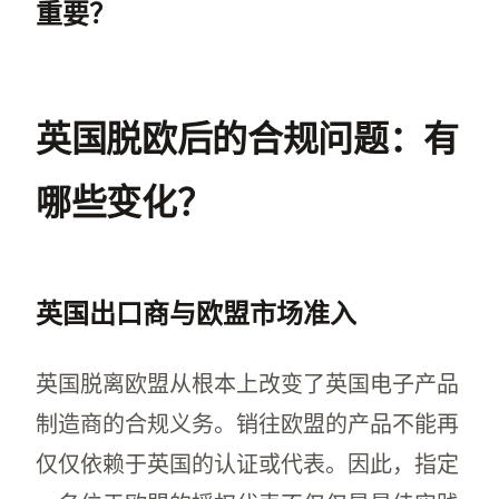
重要？
欧盟授权代表对于英国出口商应对脱欧后的法
英国脱欧后的合规问题：有
哪些变化？
英国出口商与欧盟市场准入
英国脱离欧盟从根本上改变了英国电子产品
制造商的合规义务。销往欧盟的产品不能再
仅仅依赖于英国的认证或代表。因此，指定