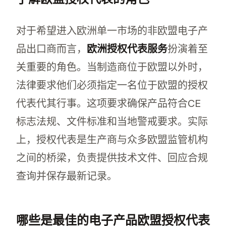
对于希望进入欧洲单一市场的非欧盟电子产
品出口商而言，
欧洲授权代表服务
扮演着至
关重要的角色。当制造商位于欧盟以外时，
法律要求他们必须指定一名位于欧盟的授权
代表代其行事。这项要求确保产品符合CE
标志法规、文件标准和当地警戒要求。实际
上，授权代表是生产商与众多欧盟监管机构
之间的桥梁，负责提供技术文件、回应合规
查询并保存最新记录。
哪些是最佳的电子产品欧盟授权代表