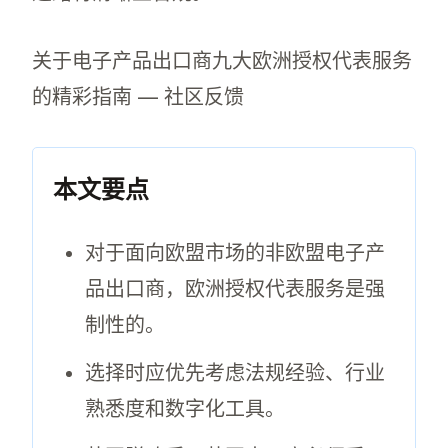
关于电子产品出口商九大欧洲授权代表服务
的精彩指南 — 社区反馈
如何指定欧盟负责人？
本文要点
英国脱欧后如何进入欧盟市场？
对于面向欧盟市场的非欧盟电子产
品出口商，欧洲授权代表服务是强
制性的。
选择时应优先考虑法规经验、行业
熟悉度和数字化工具。