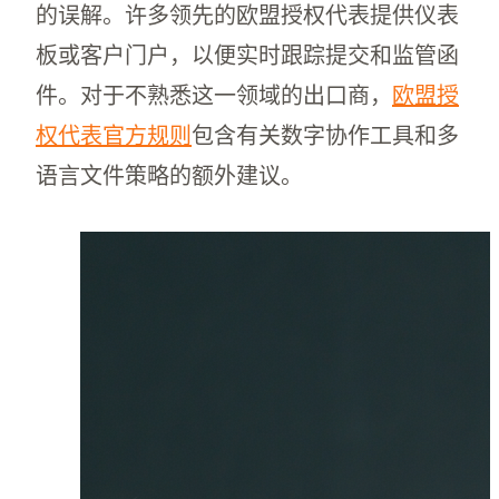
的误解。许多领先的欧盟授权代表提供仪表
板或客户门户，以便实时跟踪提交和监管函
件。对于不熟悉这一领域的出口商，
欧盟授
权代表官方规则
包含有关数字协作工具和多
语言文件策略的额外建议。