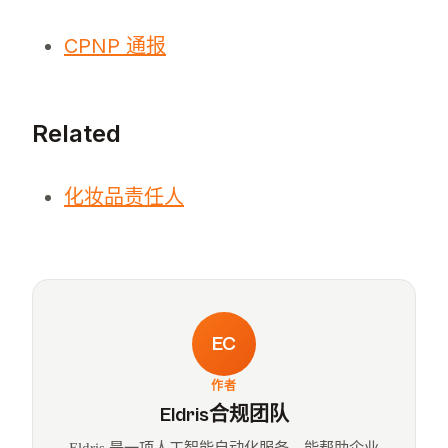
CPNP 通报
Related
化妆品责任人
EC
作者
Eldris合规团队
Eldris 是一项人工智能自动化服务，能帮助企业