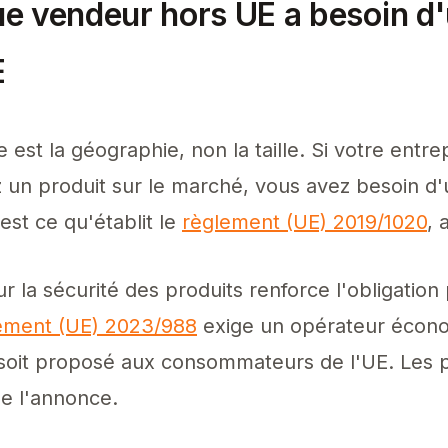
e vendeur hors UE a besoin d
E
 est la géographie, non la taille. Si votre entre
 un produit sur le marché, vous avez besoin d'
'est ce qu'établit le
règlement (UE) 2019/1020
, 
 la sécurité des produits renforce l'obligation
ement (UE) 2023/988
exige un opérateur écon
 soit proposé aux consommateurs de l'UE. Les
de l'annonce.