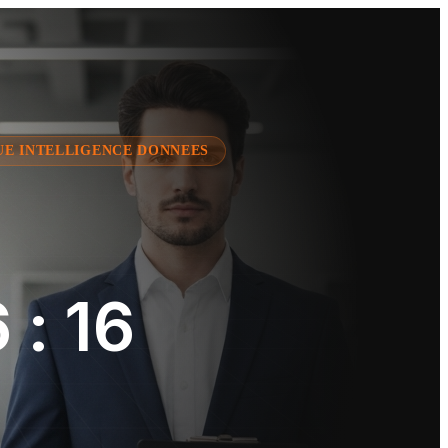
UE INTELLIGENCE DONNEES
: 16