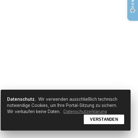
Datenschutz.
Wir verwenden ausschließlich technisch
notwendige Cookies, um Ihre Portal-Sitzung zu sichern.
Wir verkaufen keine Daten.
Datenschutzerklärung
VERSTANDEN