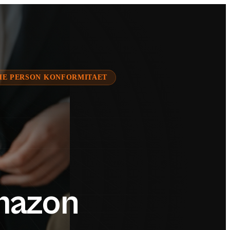
HE PERSON KONFORMITAET
mazon