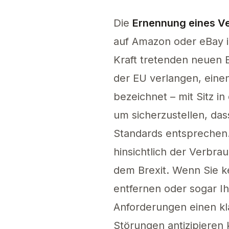
Die
Ernennung eines Ve
auf Amazon oder eBay i
Kraft tretenden neuen 
der EU verlangen, einen
bezeichnet – mit Sitz in
um sicherzustellen, da
Standards entsprechen.
hinsichtlich der Verbra
dem Brexit. Wenn Sie k
entfernen oder sogar Ih
Anforderungen einen kl
Störungen antizipieren