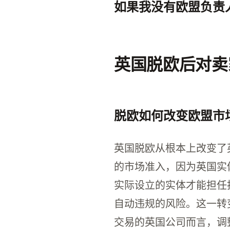
如果我没有欧盟负责
若无欧盟负责人，您的产
英国脱欧后对卖
脱欧如何改变欧盟市
英国脱欧从根本上改变了
的市场准入，因为英国实
实际设立的实体才能担任
自动违规的风险。这一转
交易的英国公司而言，调