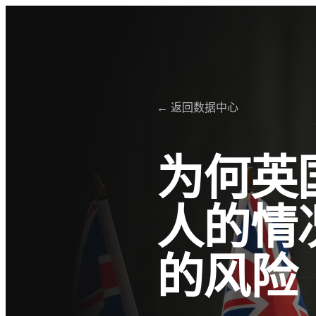
← 返回数据中心
为何英
人的情
的风险