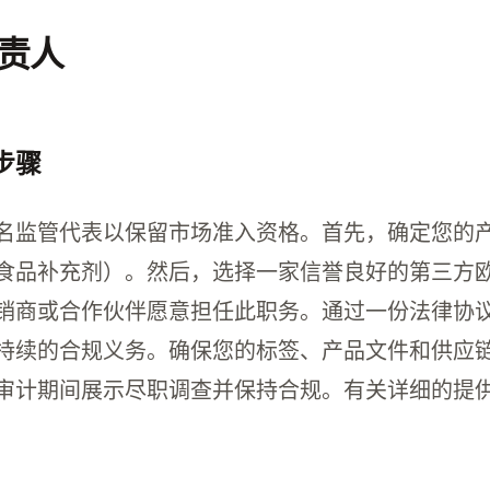
责人
步骤
名监管代表以保留市场准入资格。首先，确定您的
食品补充剂）。然后，选择一家信誉良好的第三方
销商或合作伙伴愿意担任此职务。通过一份法律协
持续的合规义务。确保您的标签、产品文件和供应
审计期间展示尽职调查并保持合规。有关详细的提