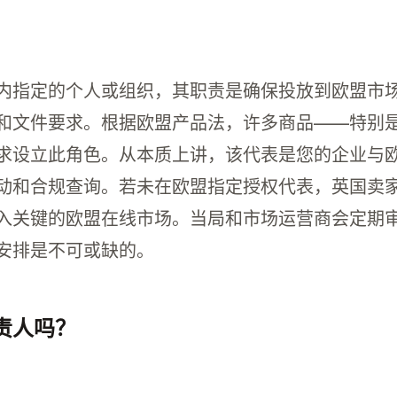
内指定的个人或组织，其职责是确保投放到欧盟市
和文件要求。根据欧盟产品法，许多商品——特别
求设立此角色。从本质上讲，该代表是您的企业与
动和合规查询。若未在欧盟指定授权代表，英国卖
入关键的欧盟在线市场。当局和市场运营商会定期
安排是不可或缺的。
责人吗？
欧盟负责人以确保其产品符合欧盟法规。在英国脱