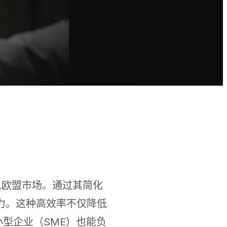
合规并维持产品上架。
进入欧盟市场。通过其简化
力。这种高效率不仅降低
型企业（SME）也能负