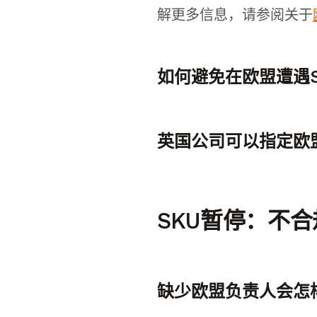
解更多信息，请参阅关于
如何避免在欧盟遭遇S
为避免在欧盟遭遇SKU
英国公司可以指定欧
是的，英国公司可以指定
SKU暂停：不
缺少欧盟负责人会怎