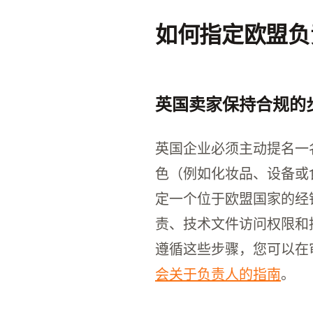
如何指定欧盟负
英国卖家保持合规的
英国企业必须主动提名一
色（例如化妆品、设备或
定一个位于欧盟国家的经
责、技术文件访问权限和
遵循这些步骤，您可以在
会关于负责人的指南
。