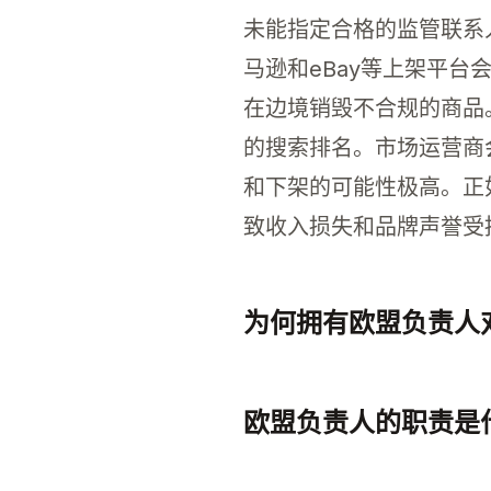
未能指定合格的监管联系
马逊和eBay等上架平
在边境销毁不合规的商品
的搜索排名。市场运营商
和下架的可能性极高。正
致收入损失和品牌声誉受
为何拥有欧盟负责人
拥有欧盟负责人对于英国
欧盟负责人的职责是
欧盟负责人为英国卖家确