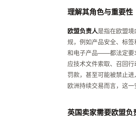
理解其角色与重要性
欧盟负责人
是指在欧盟境
规，例如产品安全、标签
和电子产品——都法定要
应技术文件索取、召回行
罚款，甚至可能被禁止进
欧洲持续交易而言，这一
英国卖家需要欧盟负
是的，英国卖家需要一名