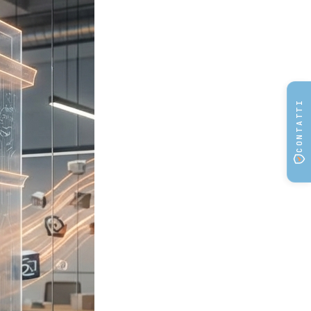
CONTATTI