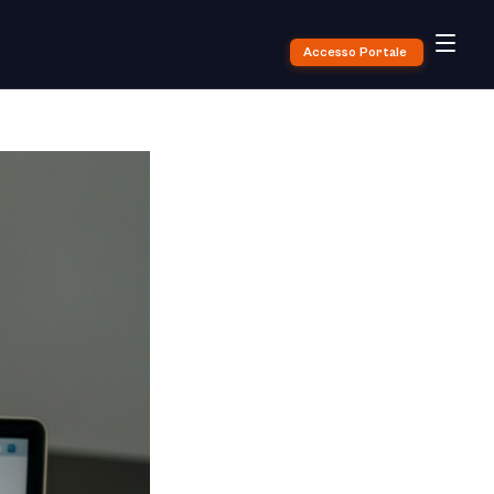
Accesso Portale