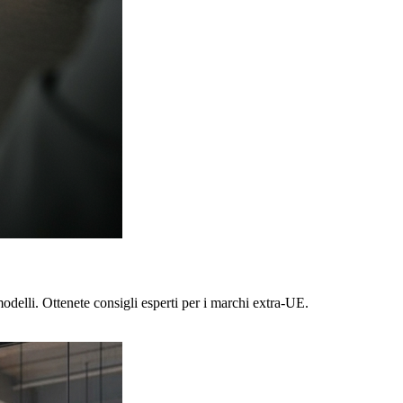
odelli. Ottenete consigli esperti per i marchi extra-UE.