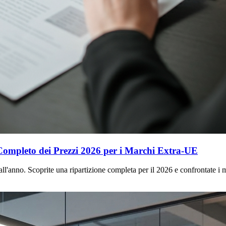
Completo dei Prezzi 2026 per i Marchi Extra-UE
l'anno. Scoprite una ripartizione completa per il 2026 e confrontate i m