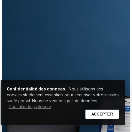
Confidentialité des données.
Nous utilisons des
cookies strictement essentiels pour sécuriser votre session
sur le portail. Nous ne vendons pas de données.
Consulter le protocole
ACCEPTER