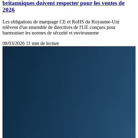
britanniques doivent respecter pour les ventes de
2026
Les obligations de marquage CE et RoHS du Royaume-Uni
relèvent d'un ensemble de directives de l'UE conçues pour
harmoniser les normes de sécurité et environneme
08/03/2026
11 min de lecture