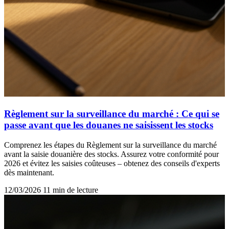
Règlement sur la surveillance du marché : Ce qui se
passe avant que les douanes ne saisissent les stocks
Comprenez les étapes du Règlement sur la surveillance du marché
avant la saisie douanière des stocks. Assurez votre conformité pour
2026 et évitez les saisies coûteuses – obtenez des conseils d'experts
dès maintenant.
12/03/2026
11 min de lecture