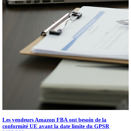
Les vendeurs Amazon FBA ont besoin de la
conformité UE avant la date limite du GPSR