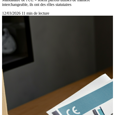
interchangeable, ils ont des rôles statutaires
12/03/2026
11 min de lecture