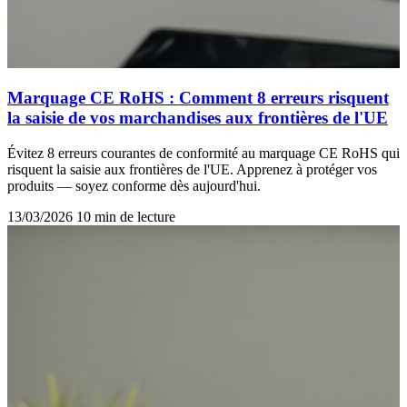
Marquage CE RoHS : Comment 8 erreurs risquent
la saisie de vos marchandises aux frontières de l'UE
Évitez 8 erreurs courantes de conformité au marquage CE RoHS qui
risquent la saisie aux frontières de l'UE. Apprenez à protéger vos
produits — soyez conforme dès aujourd'hui.
13/03/2026
10 min de lecture