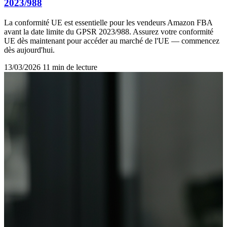
2023/988
La conformité UE est essentielle pour les vendeurs Amazon FBA
avant la date limite du GPSR 2023/988. Assurez votre conformité
UE dès maintenant pour accéder au marché de l'UE — commencez
dès aujourd'hui.
13/03/2026
11 min de lecture