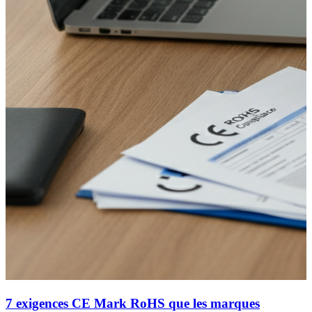
7 exigences CE Mark RoHS que les marques