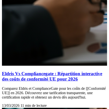
Eldris Vs Compliancegate : Répartition interactive
des coûts de conformité UE pour 2026
Comparez Eldris et ComplianceGate pour les coûts de [[Conformité
UE]] en 2026. Découvrez une tarification transparente, une
certification rapide et obtenez un devis dès aujourd'hui.
13/03/2026
11 min de lecture