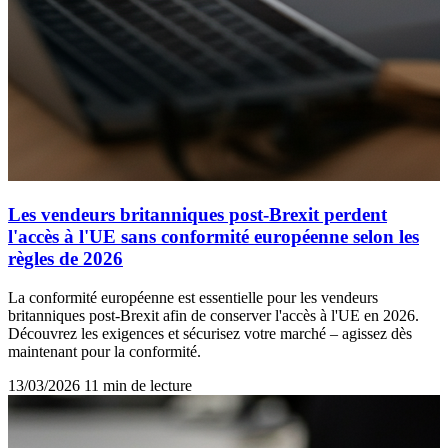
Les vendeurs britanniques post-Brexit perdent
l'accès à l'UE sans conformité européenne selon les
règles de 2026
La conformité européenne est essentielle pour les vendeurs
britanniques post-Brexit afin de conserver l'accès à l'UE en 2026.
Découvrez les exigences et sécurisez votre marché – agissez dès
maintenant pour la conformité.
13/03/2026
11 min de lecture