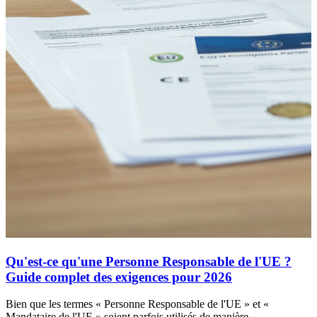
Qu'est-ce qu'une Personne Responsable de l'UE ?
Guide complet des exigences pour 2026
Bien que les termes « Personne Responsable de l'UE » et «
Mandataire de l'UE » soient parfois utilisés de manière