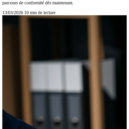
parcours de conformité dès maintenant.
13/03/2026
10 min de lecture