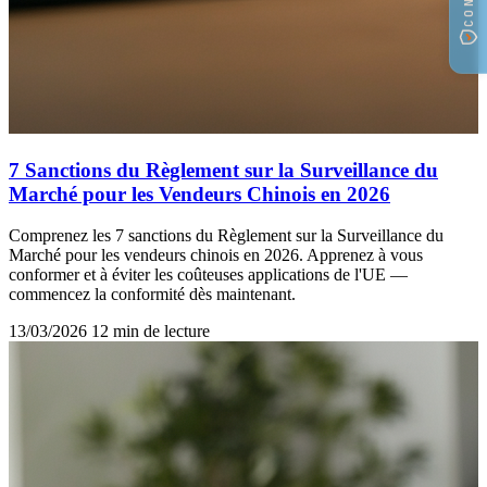
7 Sanctions du Règlement sur la Surveillance du
Marché pour les Vendeurs Chinois en 2026
Comprenez les 7 sanctions du Règlement sur la Surveillance du
Marché pour les vendeurs chinois en 2026. Apprenez à vous
conformer et à éviter les coûteuses applications de l'UE —
commencez la conformité dès maintenant.
13/03/2026
12 min de lecture