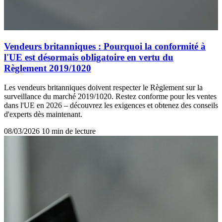
Vendeurs britanniques : Pourquoi la conformité à
l'UE est désormais obligatoire en vertu du
Règlement 2019/1020
Les vendeurs britanniques doivent respecter le Règlement sur la
surveillance du marché 2019/1020. Restez conforme pour les ventes
dans l'UE en 2026 – découvrez les exigences et obtenez des conseils
d'experts dès maintenant.
08/03/2026
10 min de lecture