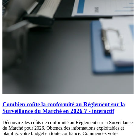
Combien coûte la conformité au Règlement sur la
Surveillance du Marché en 2026 ? - interactif
Découvrez les coûts de conformité au Règlement sur la Surveillance
du Marché pour 2026. Obtenez des informations exploitables et
planifiez votre budget en toute confiance. Commencez votre