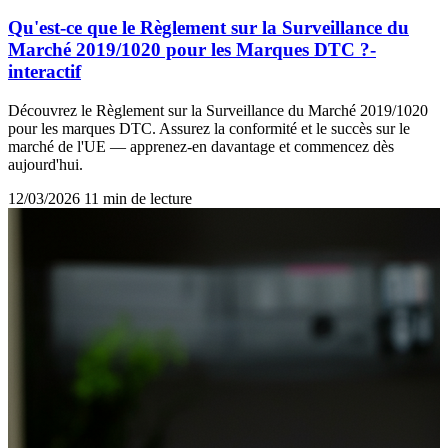
Qu'est-ce que le Règlement sur la Surveillance du
Marché 2019/1020 pour les Marques DTC ?-
interactif
Découvrez le Règlement sur la Surveillance du Marché 2019/1020
pour les marques DTC. Assurez la conformité et le succès sur le
marché de l'UE — apprenez-en davantage et commencez dès
aujourd'hui.
12/03/2026
11 min de lecture