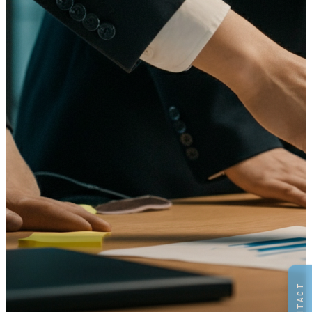
CONTACT